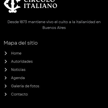
Desde 1873 mantiene vivo el culto a la italianidad en
Buenos Aires
Mapa del sitio
Home
Autoridades
Noticias
Agenda
Galería de fotos
Contacto