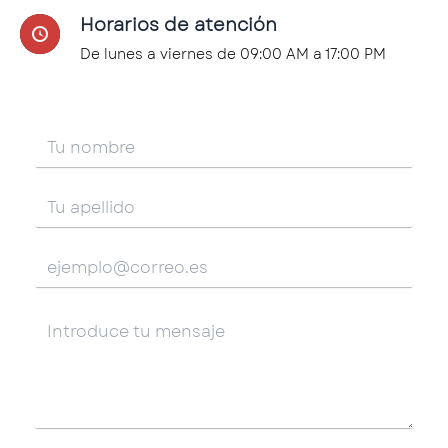
Horarios de atención
De lunes a viernes de 09:00 AM a 17:00 PM