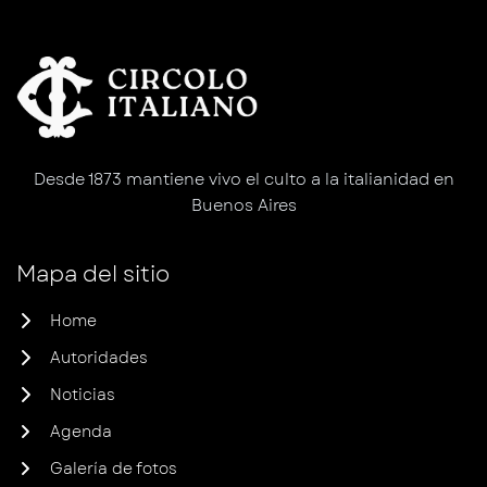
Desde 1873 mantiene vivo el culto a la italianidad en
Buenos Aires
Mapa del sitio
Home
Autoridades
Noticias
Agenda
Galería de fotos