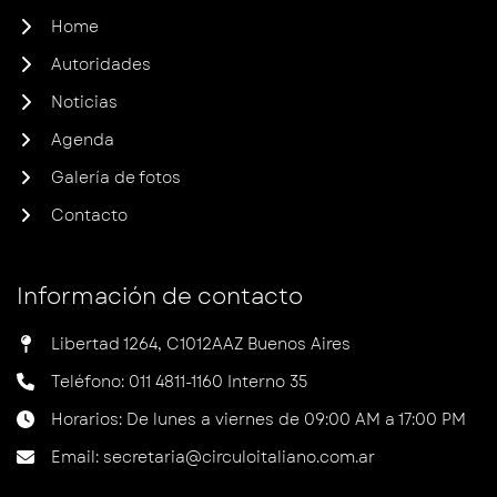
Home
Autoridades
Noticias
Agenda
Galería de fotos
Contacto
Información de contacto
Libertad 1264, C1012AAZ Buenos Aires
Teléfono: 011 4811-1160 Interno 35
Horarios: De lunes a viernes de 09:00 AM a 17:00 PM
Email: secretaria@circuloitaliano.com.ar