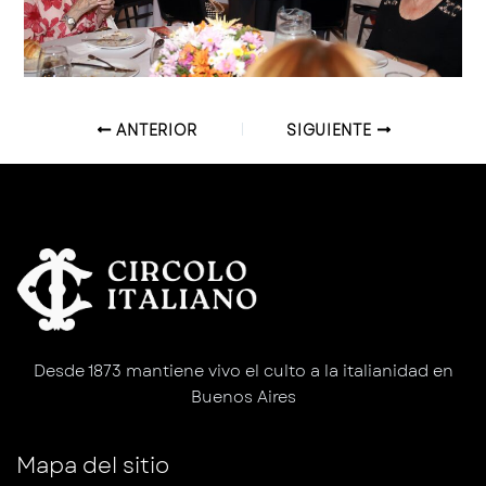
ANTERIOR
SIGUIENTE
Desde 1873 mantiene vivo el culto a la italianidad en
Buenos Aires
Mapa del sitio