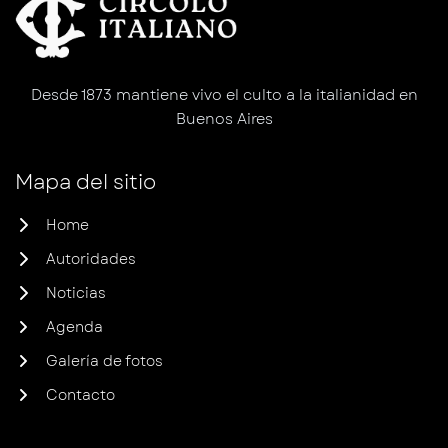
Desde 1873 mantiene vivo el culto a la italianidad en
Buenos Aires
Mapa del sitio
Home
Autoridades
Noticias
Agenda
Galería de fotos
Contacto