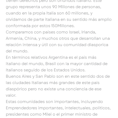
tienen derechos pero son oriundos italiano. Este
grupo representa unos 90 Millones de personas,
cuando en la propia Italia son 60 millones, y
olvidamos de parte italiana en su sentido más amplio
conformada por estos 150Millones.
Comparamos con países como Israel, Irlanda,
Armenia, China, y muchos otros que desarrollan una
relación intensa y útil con su comunidad diasporica
del mundo.
En términos relativos Argentina es el país más
italiano del mundo, Brasil con la mayor cantidad de
Italianos seguido de los Estados Unidos.
Buenos Aires y San Pablo son en este sentido dos de
las ciudades Italianas más grandes de este país
diaspórico pero no existe una conciencia de ese
valor.
Estas comunidades son importantes, incluyendo
Emprendedores importantes, intelectuales, políticos,
presidentes como Milei o el primer ministro de