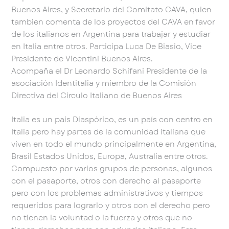
Buenos Aires, y Secretario del Comitato CAVA, quien
tambien comenta de los proyectos del CAVA en favor
de los italianos en Argentina para trabajar y estudiar
en Italia entre otros. Participa Luca De Biasio, Vice
Presidente de Vicentini Buenos Aires.
Acompaña el Dr Leonardo Schifani Presidente de la
asociación Identitalia y miembro de la Comisión
Directiva del Circulo Italiano de Buenos Aires
Italia es un país Diaspórico, es un país con centro en
Italia pero hay partes de la comunidad italiana que
viven en todo el mundo principalmente en Argentina,
Brasil Estados Unidos, Europa, Australia entre otros.
Compuesto por varios grupos de personas, algunos
con el pasaporte, otros con derecho al pasaporte
pero con los problemas administrativos y tiempos
requeridos para lograrlo y otros con el derecho pero
no tienen la voluntad o la fuerza y otros que no