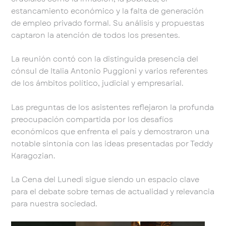
estancamiento económico y la falta de generación
de empleo privado formal. Su análisis y propuestas
captaron la atención de todos los presentes.
La reunión contó con la distinguida presencia del
cónsul de Italia Antonio Puggioni y varios referentes
de los ámbitos político, judicial y empresarial.
Las preguntas de los asistentes reflejaron la profunda
preocupación compartida por los desafíos
económicos que enfrenta el país y demostraron una
notable sintonía con las ideas presentadas por Teddy
Karagozian.
La Cena del Lunedi sigue siendo un espacio clave
para el debate sobre temas de actualidad y relevancia
para nuestra sociedad.