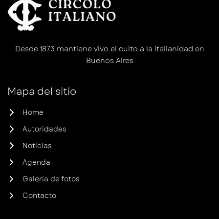
Desde 1873 mantiene vivo el culto a la italianidad en
Buenos Aires
Mapa del sitio
Home
Autoridades
Noticias
Agenda
Galería de fotos
Contacto