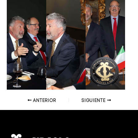
ANTERIOR
SIGUIENTE